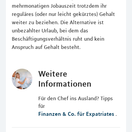
mehrmonatigen Jobauszeit trotzdem ihr
reguläres (oder nur leicht gekürztes) Gehalt
weiter zu beziehen. Die Alternative ist
unbezahlter Urlaub, bei dem das
Beschäftigungsverhältnis ruht und kein
Anspruch auf Gehalt besteht.
Weitere
Informationen
Für den Chef ins Ausland? Tipps
für
Finanzen & Co. für Expatriates
.