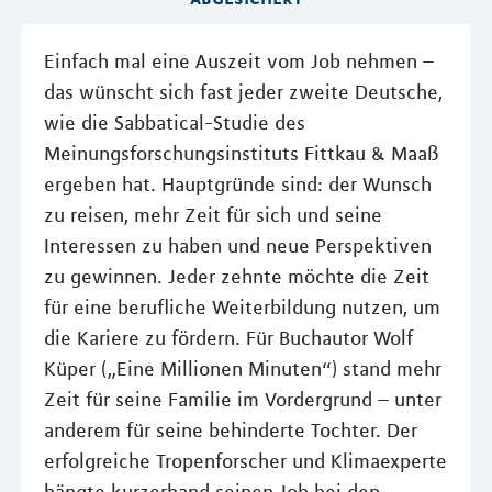
Einfach mal eine Auszeit vom Job nehmen –
das wünscht sich fast jeder zweite Deutsche,
wie die Sabbatical-Studie des
Meinungsforschungsinstituts Fittkau & Maaß
ergeben hat. Hauptgründe sind: der Wunsch
zu reisen, mehr Zeit für sich und seine
Interessen zu haben und neue Perspektiven
zu gewinnen. Jeder zehnte möchte die Zeit
für eine berufliche Weiterbildung nutzen, um
die Kariere zu fördern. Für Buchautor Wolf
Küper („Eine Millionen Minuten“) stand mehr
Zeit für seine Familie im Vordergrund – unter
anderem für seine behinderte Tochter. Der
erfolgreiche Tropenforscher und Klimaexperte