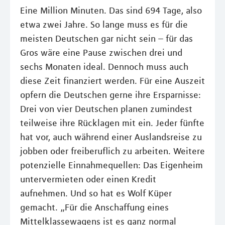
Eine Million Minuten. Das sind 694 Tage, also
etwa zwei Jahre. So lange muss es für die
meisten Deutschen gar nicht sein – für das
Gros wäre eine Pause zwischen drei und
sechs Monaten ideal. Dennoch muss auch
diese Zeit finanziert werden. Für eine Auszeit
opfern die Deutschen gerne ihre Ersparnisse:
Drei von vier Deutschen planen zumindest
teilweise ihre Rücklagen mit ein. Jeder fünfte
hat vor, auch während einer Auslandsreise zu
jobben oder freiberuflich zu arbeiten. Weitere
potenzielle Einnahmequellen: Das Eigenheim
untervermieten oder einen Kredit
aufnehmen. Und so hat es Wolf Küper
gemacht. „Für die Anschaffung eines
Mittelklassewagens ist es ganz normal