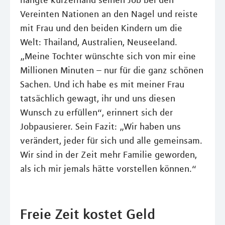
hängte kurzerhand seinen Job bei den
Vereinten Nationen an den Nagel und reiste
mit Frau und den beiden Kindern um die
Welt: Thailand, Australien, Neuseeland.
„Meine Tochter wünschte sich von mir eine
Millionen Minuten – nur für die ganz schönen
Sachen. Und ich habe es mit meiner Frau
tatsächlich gewagt, ihr und uns diesen
Wunsch zu erfüllen“, erinnert sich der
Jobpausierer. Sein Fazit: „Wir haben uns
verändert, jeder für sich und alle gemeinsam.
Wir sind in der Zeit mehr Familie geworden,
als ich mir jemals hätte vorstellen können.“
Freie Zeit kostet Geld