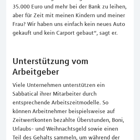
35.000 Euro und mehr bei der Bank zu leihen,
aber für Zeit mit meinen Kindern und meiner
Frau? Wir haben uns einfach kein neues Auto
gekauft und kein Carport gebaut“, sagt er.
Unterstützung vom
Arbeitgeber
Viele Unternehmen unterstützen ein
Sabbatical ihrer Mitarbeiter durch
entsprechende Arbeitszeitmodelle. So
können Arbeitnehmer beispielsweise auf
Zeitwertkonten bezahlte Überstunden, Boni,
Urlaubs- und Weihnachtsgeld sowie einen
Teil des Gehalts sammeln, um während der