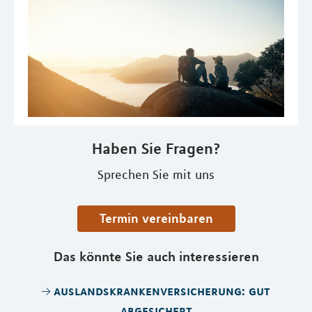
Haben Sie Fragen?
Sprechen Sie mit uns
Termin vereinbaren
Das könnte Sie auch interessieren
auslandskrankenversicherung: gut
abgesichert