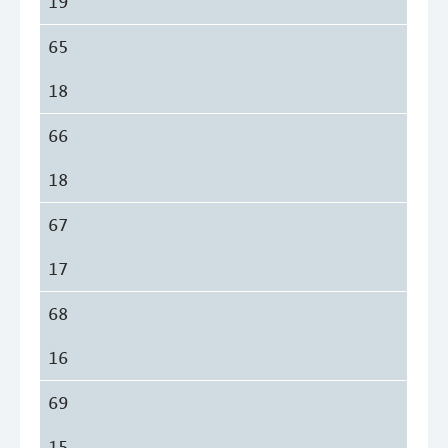
19
65
18
66
18
67
17
68
16
69
15