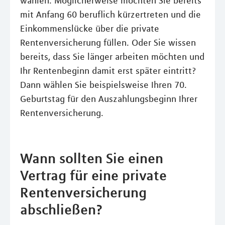
wählen. Möglicherweise möchten Sie bereits
mit Anfang 60 beruflich kürzertreten und die
Einkommenslücke über die private
Rentenversicherung füllen. Oder Sie wissen
bereits, dass Sie länger arbeiten möchten und
Ihr Rentenbeginn damit erst später eintritt?
Dann wählen Sie beispielsweise Ihren 70.
Geburtstag für den Auszahlungsbeginn Ihrer
Rentenversicherung.
Wann sollten Sie einen
Vertrag für eine private
Rentenversicherung
abschließen?