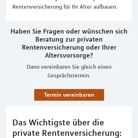
Rentenversicherung für Ihr Alter aufbauen.
Haben Sie Fragen oder wünschen sich
Beratung zur privaten
Rentenversicherung oder Ihrer
Altersvorsorge?
Dann vereinbaren Sie gleich einen
Gesprächstermin.
Termin vereinbaren
Das Wichtigste über die
private Rentenversicherung: