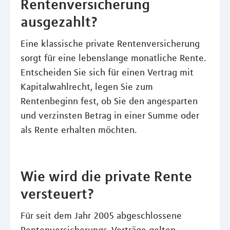
Rentenversicherung
ausgezahlt?
Eine klassische private Rentenversicherung
sorgt für eine lebenslange monatliche Rente.
Entscheiden Sie sich für einen Vertrag mit
Kapitalwahlrecht, legen Sie zum
Rentenbeginn fest, ob Sie den angesparten
und verzinsten Betrag in einer Summe oder
als Rente erhalten möchten.
Wie wird die private Rente
versteuert?
Für seit dem Jahr 2005 abgeschlossene