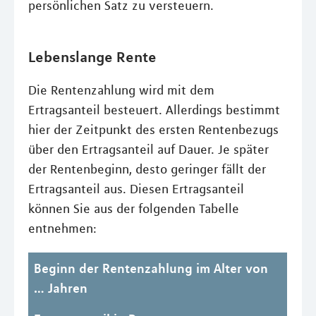
persönlichen Satz zu versteuern.
Lebenslange Rente
Die Rentenzahlung wird mit dem
Ertragsanteil besteuert. Allerdings bestimmt
hier der Zeitpunkt des ersten Rentenbezugs
über den Ertragsanteil auf Dauer. Je später
der Rentenbeginn, desto geringer fällt der
Ertragsanteil aus. Diesen Ertragsanteil
können Sie aus der folgenden Tabelle
entnehmen:
Beginn der Rentenzahlung im Alter von
… Jahren