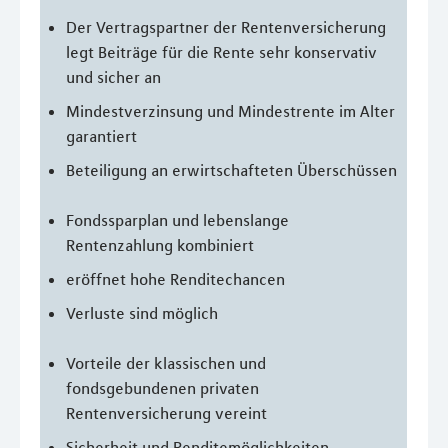
Der Vertragspartner der Rentenversicherung
legt Beiträge für die Rente sehr konservativ
und sicher an
Mindestverzinsung und Mindestrente im Alter
garantiert
Beteiligung an erwirtschafteten Überschüssen
Fondssparplan und lebenslange
Rentenzahlung kombiniert
eröffnet hohe Renditechancen
Verluste sind möglich
Vorteile der klassischen und
fondsgebundenen privaten
Rentenversicherung vereint
Sicherheit und Renditemöglichkeiten