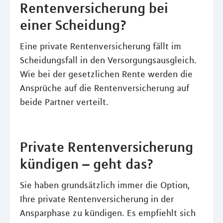
Rentenversicherung bei
einer Scheidung?
Eine private Rentenversicherung fällt im
Scheidungsfall in den Versorgungsausgleich.
Wie bei der gesetzlichen Rente werden die
Ansprüche auf die Rentenversicherung auf
beide Partner verteilt.
Private Rentenversicherung
kündigen – geht das?
Sie haben grundsätzlich immer die Option,
Ihre private Rentenversicherung in der
Ansparphase zu kündigen. Es empfiehlt sich