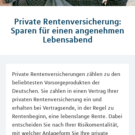
Private Rentenversicherung:
Sparen für einen angenehmen
Lebensabend
Private Rentenversicherungen zählen zu den
beliebtesten Vorsorgeprodukten der
Deutschen. Sie zahlen in einen Vertrag Ihrer
privaten Rentenversicherung ein und
erhalten bei Vertragsende, in der Regel zu
Rentenbeginn, eine lebenslange Rente. Dabei
entscheiden Sie nach Ihrer Risikomentalität,
mit welcher Anlageform Sie Ihre private