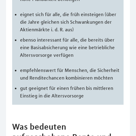
eignet sich für alle, die früh einsteigen (über
die Jahre gleichen sich Schwankungen der
Aktienmärkte i. d. R. aus)
ebenso interessant für alle, die bereits über
eine Basisabsicherung wie eine betriebliche
Altersvorsorge verfügen
empfehlenswert für Menschen, die Sicherheit
und Renditechancen kombinieren möchten
gut geeignet für einen frühen bis mittleren
Einstieg in die Altersvorsorge
Was bedeuten