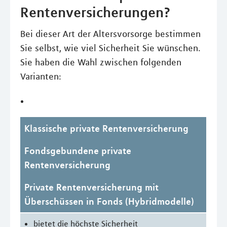
Rentenversicherungen?
Bei dieser Art der Altersvorsorge bestimmen
Sie selbst, wie viel Sicherheit Sie wünschen.
Sie haben die Wahl zwischen folgenden
Varianten:
Klassische private Rentenversicherung
Fondsgebundene private
Rentenversicherung
Private Rentenversicherung mit
Überschüssen in Fonds (Hybridmodelle)
bietet die höchste Sicherheit