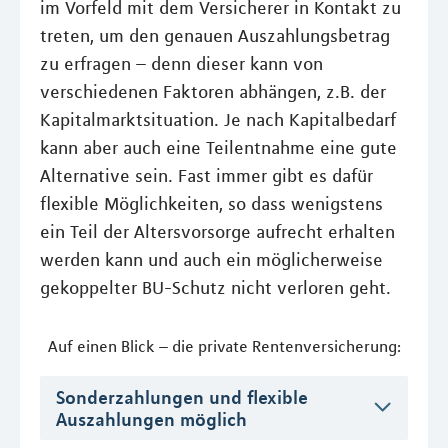
im Vorfeld mit dem Versicherer in Kontakt zu
treten, um den genauen Auszahlungsbetrag
zu erfragen – denn dieser kann von
verschiedenen Faktoren abhängen, z.B. der
Kapitalmarktsituation. Je nach Kapitalbedarf
kann aber auch eine Teilentnahme eine gute
Alternative sein. Fast immer gibt es dafür
flexible Möglichkeiten, so dass wenigstens
ein Teil der Altersvorsorge aufrecht erhalten
werden kann und auch ein möglicherweise
gekoppelter BU-Schutz nicht verloren geht.
Auf einen Blick – die private Rentenversicherung:
Sonderzahlungen und flexible
Auszahlungen möglich