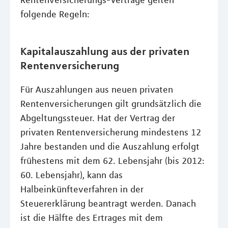
Rentenversicherungs-Verträge gelten
folgende Regeln:
Kapitalauszahlung aus der privaten
Rentenversicherung
Für Auszahlungen aus neuen privaten
Rentenversicherungen gilt grundsätzlich die
Abgeltungssteuer. Hat der Vertrag der
privaten Rentenversicherung mindestens 12
Jahre bestanden und die Auszahlung erfolgt
frühestens mit dem 62. Lebensjahr (bis 2012:
60. Lebensjahr), kann das
Halbeinkünfteverfahren in der
Steuererklärung beantragt werden. Danach
ist die Hälfte des Ertrages mit dem