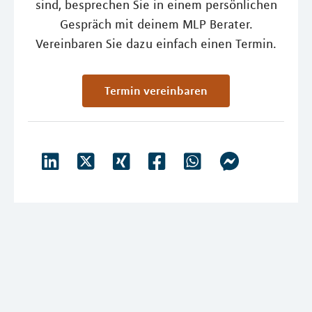
sind, besprechen Sie in einem persönlichen
Gespräch mit deinem MLP Berater.
Vereinbaren Sie dazu einfach einen Termin.
Termin vereinbaren