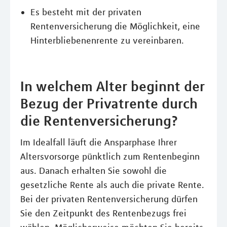
Es besteht mit der privaten
Rentenversicherung die Möglichkeit, eine
Hinterbliebenenrente zu vereinbaren.
In welchem Alter beginnt der
Bezug der Privatrente durch
die Rentenversicherung?
Im Idealfall läuft die Ansparphase Ihrer
Altersvorsorge pünktlich zum Rentenbeginn
aus. Danach erhalten Sie sowohl die
gesetzliche Rente als auch die private Rente.
Bei der privaten Rentenversicherung dürfen
Sie den Zeitpunkt des Rentenbezugs frei