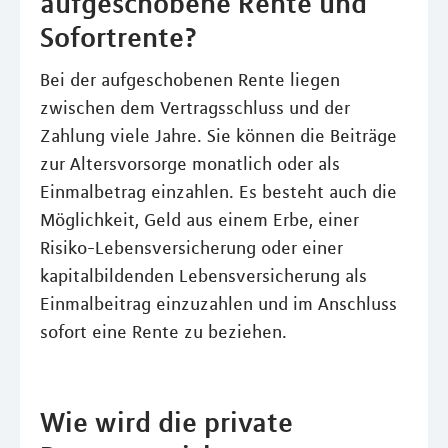
aufgeschobene Rente und
Sofortrente?
Bei der aufgeschobenen Rente liegen
zwischen dem Vertragsschluss und der
Zahlung viele Jahre. Sie können die Beiträge
zur Altersvorsorge monatlich oder als
Einmalbetrag einzahlen. Es besteht auch die
Möglichkeit, Geld aus einem Erbe, einer
Risiko-Lebensversicherung oder einer
kapitalbildenden Lebensversicherung als
Einmalbeitrag einzuzahlen und im Anschluss
sofort eine Rente zu beziehen.
Wie wird die private