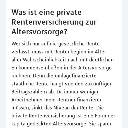
Was ist eine private
Rentenversicherung zur
Altersvorsorge?
Wer sich nur auf die gesetzliche Rente
verlässt, muss mit Rentenbeginn im Alter
aller Wahrscheinlichkeit nach mit deutlichen
Einkommenseinbußen in der Altersvorsorge
rechnen. Denn die umlagefinanzierte
staatliche Rente hängt von den zukünftigen
Beitragszahlern ab. Da immer weniger
Arbeitnehmer mehr Rentner finanzieren
müssen, sinkt das Niveau der Rente. Die
private Rentenversicherung ist eine Form der
kapitalgedeckten Altersvorsorge. Sie sparen