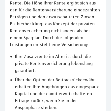
Rente. Die Höhe Ihrer Rente ergibt sich aus
den für die Rentenversicherung eingezahlten
Beträgen und den erwirtschafteten Zinsen.
Bis hierher klingt das Konzept der privaten
Rentenversicherung nicht anders als bei
einem Sparplan. Durch die folgenden
Leistungen entsteht eine Versicherung:
Ihre Zusatzrente im Alter ist durch die
private Rentenversicherung lebenslang
garantiert.
Über die Option der Beitragsrückgewähr
erhalten Ihre Angehörigen das eingesparte
Kapital und die damit erwirtschafteten
Erträge zurück, wenn Sie in der
Ansparphase sterben.