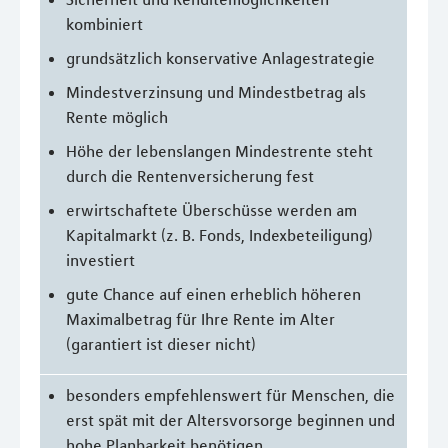
kombiniert
grundsätzlich konservative Anlagestrategie
Mindestverzinsung und Mindestbetrag als
Rente möglich
Höhe der lebenslangen Mindestrente steht
durch die Rentenversicherung fest
erwirtschaftete Überschüsse werden am
Kapitalmarkt (z. B. Fonds, Indexbeteiligung)
investiert
gute Chance auf einen erheblich höheren
Maximalbetrag für Ihre Rente im Alter
(garantiert ist dieser nicht)
besonders empfehlenswert für Menschen, die
erst spät mit der Altersvorsorge beginnen und
hohe Planbarkeit benötigen