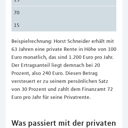
70
15
Beispielrechnung: Horst Schneider erhält mit
63 Jahren eine private Rente in Höhe von 100
Euro monatlich, das sind 1.200 Euro pro Jahr.
Der Ertragsanteil liegt demnach bei 20
Prozent, also 240 Euro. Diesen Betrag
versteuert er zu seinem persönlichen Satz
von 30 Prozent und zahlt dem Finanzamt 72
Euro pro Jahr für seine Privatrente.
Was passiert mit der privaten