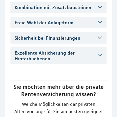
Kombination mit Zusatzbausteinen
Freie Wahl der Anlageform
Sicherheit bei Finanzierungen
Exzellente Absicherung der
Hinterbliebenen
Sie möchten mehr über die private
Rentenversicherung wissen?
Welche Möglichkeiten der privaten
Altersvorsorge für Sie am besten geeignet