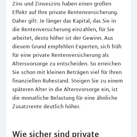
Zins und Zinseszins haben einen großen
Effekt auf Ihre private Rentenversicherung.
Daher gilt: Je länger das Kapital, das Sie in
die Rentenversicherung einzahlen, für Sie
arbeitet, desto höher ist der Gewinn. Aus
diesem Grund empfehlen Experten, sich früh
für eine private Rentenversicherung als
Altersvorsorge zu entscheiden. So erreichen
Sie schon mit kleinen Beträgen viel für Ihren
finanziellen Ruhestand. Steigen Sie zu einem
späteren Alter in die Altersvorsorge ein, ist
die monatliche Belastung für eine ähnliche
Zusatzrente deutlich höher.
Wie sicher sind private