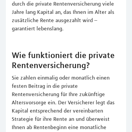
durch die private Rentenversicherung viele
Jahre lang Kapital an, das Ihnen im Alter als
zusätzliche Rente ausgezahlt wird –
garantiert lebenslang.
Wie funktioniert die private
Rentenversicherung?
Sie zahlen einmalig oder monatlich einen
festen Beitrag in die private
Rentenversicherung für Ihre zukünftige
Altersvorsorge ein. Der Versicherer legt das
Kapital entsprechend der vereinbarten
Strategie für ihre Rente an und überweist
Ihnen ab Rentenbeginn eine monatliche