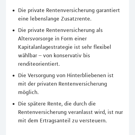
Die private Rentenversicherung garantiert
eine lebenslange Zusatzrente.
Die private Rentenversicherung als
Altersvorsorge in Form einer
Kapitalanlagestrategie ist sehr flexibel
wählbar – von konservativ bis
renditeorientiert.
Die Versorgung von Hinterbliebenen ist
mit der privaten Rentenversicherung
möglich.
Die spätere Rente, die durch die
Rentenversicherung veranlasst wird, ist nur
mit dem Ertragsanteil zu versteuern.