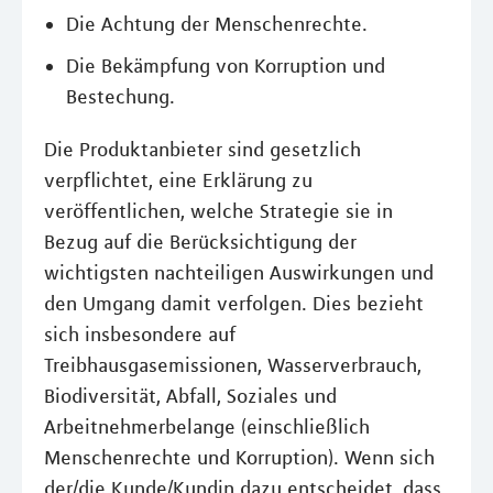
Die Achtung der Menschenrechte.
Die Bekämpfung von Korruption und
Bestechung.
Die Produktanbieter sind gesetzlich
verpflichtet, eine Erklärung zu
veröffentlichen, welche Strategie sie in
Bezug auf die Berücksichtigung der
wichtigsten nachteiligen Auswirkungen und
den Umgang damit verfolgen. Dies bezieht
sich insbesondere auf
Treibhausgasemissionen, Wasserverbrauch,
Biodiversität, Abfall, Soziales und
Arbeitnehmerbelange (einschließlich
Menschenrechte und Korruption). Wenn sich
der/die Kunde/Kundin dazu entscheidet, dass