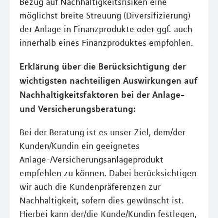
Bezug auf Nachhaltigkeitsrisiken eine
möglichst breite Streuung (Diversifizierung)
der Anlage in Finanzprodukte oder ggf. auch
innerhalb eines Finanzproduktes empfohlen.
Erklärung über die Berücksichtigung der
wichtigsten nachteiligen Auswirkungen auf
Nachhaltigkeitsfaktoren bei der Anlage-
und Versicherungsberatung:
Bei der Beratung ist es unser Ziel, dem/der
Kunden/Kundin ein geeignetes
Anlage-/Versicherungsanlageprodukt
empfehlen zu können. Dabei berücksichtigen
wir auch die Kundenpräferenzen zur
Nachhaltigkeit, sofern dies gewünscht ist.
Hierbei kann der/die Kunde/Kundin festlegen,