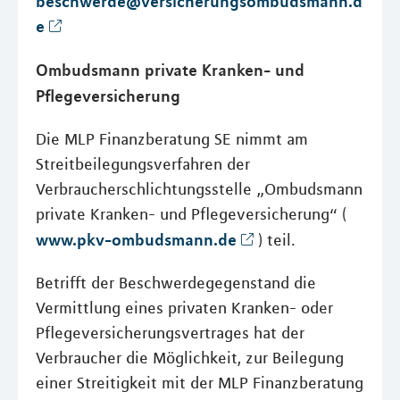
beschwerde@versicherungsombudsmann.d
e
Ombudsmann private Kranken- und
Pflegeversicherung
Die MLP Finanzberatung SE nimmt am
Streitbeilegungsverfahren der
Verbraucherschlichtungsstelle „Ombudsmann
private Kranken- und Pflegeversicherung“ (
www.pkv-ombudsmann.de
) teil.
Betrifft der Beschwerdegegenstand die
Vermittlung eines privaten Kranken- oder
Pflegeversicherungsvertrages hat der
Verbraucher die Möglichkeit, zur Beilegung
einer Streitigkeit mit der MLP Finanzberatung