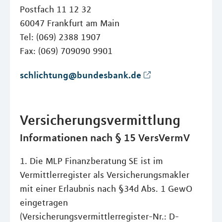
Postfach 11 12 32
60047 Frankfurt am Main
Tel: (069) 2388 1907
Fax: (069) 709090 9901
schlichtung@bundesbank.de
Versicherungsvermittlung
Informationen nach § 15 VersVermV
1. Die MLP Finanzberatung SE ist im
Vermittlerregister als Versicherungsmakler
mit einer Erlaubnis nach §34d Abs. 1 GewO
eingetragen
(Versicherungsvermittlerregister-Nr.: D-