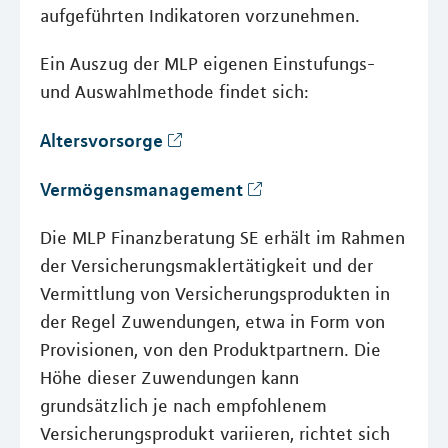
aufgeführten Indikatoren vorzunehmen.
Ein Auszug der MLP eigenen Einstufungs-
und Auswahlmethode findet sich:
Altersvorsorge
Vermögensmanagement
Die MLP Finanzberatung SE erhält im Rahmen
der Versicherungsmaklertätigkeit und der
Vermittlung von Versicherungsprodukten in
der Regel Zuwendungen, etwa in Form von
Provisionen, von den Produktpartnern. Die
Höhe dieser Zuwendungen kann
grundsätzlich je nach empfohlenem
Versicherungsprodukt variieren, richtet sich