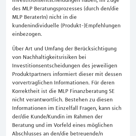
Investitionsentscheidungen haben, im Zuge
des MLP Beratungsprozesses (durch den/die
MLP BeraterIn) nicht in die
kundenindividuelle (Produkt-)Empfehlungen
einbezogen.
Über Art und Umfang der Berücksichtigung
von Nachhaltigkeitsrisiken bei
Investitionsentscheidungen des jeweiligen
Produktpartners informiert dieser mit dessen
vorvertraglichen Informationen. Für deren
Korrektheit ist die MLP Finanzberatung SE
nicht verantwortlich. Bestehen zu diesen
Informationen im Einzelfall Fragen, kann sich
der/die Kunde/Kundin im Rahmen der
Beratung und im Vorfeld eines möglichen
Abschlusses an den/die betreuende/n