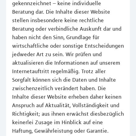
gekennzeichnet – keine individuelle
Beratung dar. Die Inhalte dieser Website
stellen insbesondere keine rechtliche
Beratung oder verbindliche Auskunft dar und
haben nicht den Sinn, Grundlage für
wirtschaftliche oder sonstige Entscheidungen
jedweder Art zu sein. Wir prüfen und
aktualisieren die Informationen auf unserem
Internetauftritt regelmäßig. Trotz aller
Sorgfalt können sich die Daten und Inhalte
zwischenzeitlich verändert haben. Die
Inhalte dieser Website erheben daher keinen
Anspruch auf Aktualität, Vollständigkeit und
Richtigkeit; aus ihnen erwächst diesbezüglich
keinerlei Zusage im Hinblick auf eine
Haftung, Gewährleistung oder Garantie.