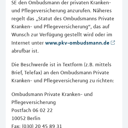
SE den Ombudsmann der privaten Kranken-
und Pflegeversicherung anzurufen. Näheres
regelt das „Statut des Ombudsmanns Private
Kranken- und Pflegeversicherung“, das auf
Wunsch zur Verfügung gestellt wird oder im
www.pkv-ombudsmann.de
Internet unter
abrufbar ist.
Die Beschwerde ist in Textform (z.B. mittels
Brief, Telefax) an den Ombudsmann Private
Kranken- und Pflegeversicherung zu richten:
Ombudsmann Private Kranken- und
Pflegeversicherung
Postfach 06 02 22
10052 Berlin
Fax: (030) 20 45 89 31