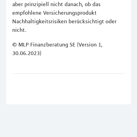
aber prinzipiell nicht danach, ob das
empfohlene Versicherungsprodukt
Nachhaltigkeitsrisiken berücksichtigt oder
nicht.
© MLP Finanzberatung SE (Version 1,
30.06.2023)