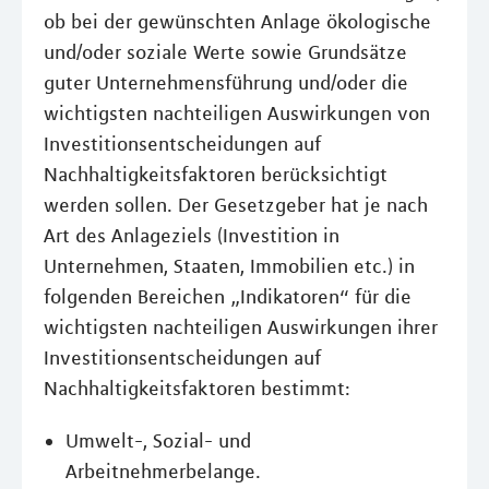
ob bei der gewünschten Anlage ökologische
und/oder soziale Werte sowie Grundsätze
guter Unternehmensführung und/oder die
wichtigsten nachteiligen Auswirkungen von
Investitionsentscheidungen auf
Nachhaltigkeitsfaktoren berücksichtigt
werden sollen. Der Gesetzgeber hat je nach
Art des Anlageziels (Investition in
Unternehmen, Staaten, Immobilien etc.) in
folgenden Bereichen „Indikatoren“ für die
wichtigsten nachteiligen Auswirkungen ihrer
Investitionsentscheidungen auf
Nachhaltigkeitsfaktoren bestimmt:
Umwelt-, Sozial- und
Arbeitnehmerbelange.