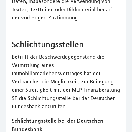
Daten, insbesondere die Verwendung von
Texten, Textteilen oder Bildmaterial bedarf
der vorherigen Zustimmung.
Schlichtungsstellen
Betrifft der Beschwerdegegenstand die
Vermittlung eines
Immobiliardarlehensvertrages hat der
Verbraucher die Möglichkeit, zur Beilegung
einer Streitigkeit mit der MLP Finanzberatung
SE die Schlichtungsstelle bei der Deutschen
Bundesbank anzurufen.
Schlichtungsstelle bei der Deutschen
Bundesbank