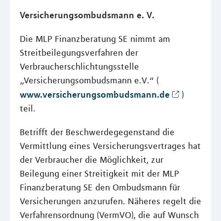
Versicherungsombudsmann e. V.
Die MLP Finanzberatung SE nimmt am
Streitbeilegungsverfahren der
Verbraucherschlichtungsstelle
„Versicherungsombudsmann e.V.“ (
www.versicherungsombudsmann.de
)
teil.
Betrifft der Beschwerdegegenstand die
Vermittlung eines Versicherungsvertrages hat
der Verbraucher die Möglichkeit, zur
Beilegung einer Streitigkeit mit der MLP
Finanzberatung SE den Ombudsmann für
Versicherungen anzurufen. Näheres regelt die
Verfahrensordnung (VermVO), die auf Wunsch