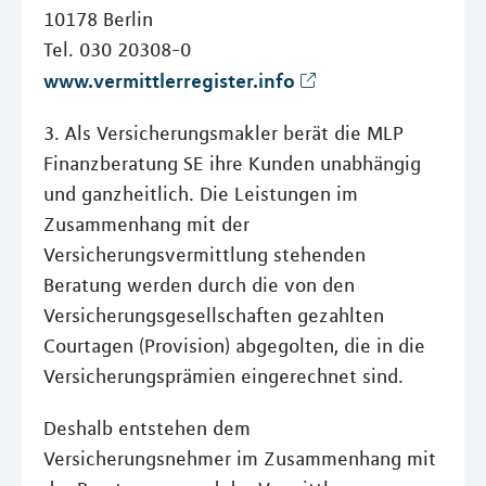
10178 Berlin
Tel. 030 20308-0
www.vermittlerregister.info
3. Als Versicherungsmakler berät die MLP
Finanzberatung SE ihre Kunden unabhängig
und ganzheitlich. Die Leistungen im
Zusammenhang mit der
Versicherungsvermittlung stehenden
Beratung werden durch die von den
Versicherungsgesellschaften gezahlten
Courtagen (Provision) abgegolten, die in die
Versicherungsprämien eingerechnet sind.
Deshalb entstehen dem
Versicherungsnehmer im Zusammenhang mit