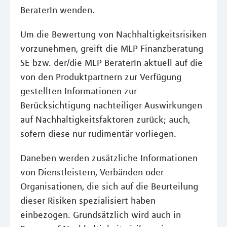
BeraterIn wenden.
Um die Bewertung von Nachhaltigkeitsrisiken
vorzunehmen, greift die MLP Finanzberatung
SE bzw. der/die MLP BeraterIn aktuell auf die
von den Produktpartnern zur Verfügung
gestellten Informationen zur
Berücksichtigung nachteiliger Auswirkungen
auf Nachhaltigkeitsfaktoren zurück; auch,
sofern diese nur rudimentär vorliegen.
Daneben werden zusätzliche Informationen
von Dienstleistern, Verbänden oder
Organisationen, die sich auf die Beurteilung
dieser Risiken spezialisiert haben
einbezogen. Grundsätzlich wird auch in