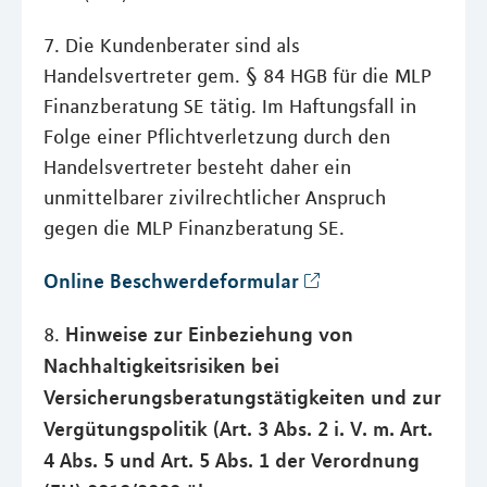
7. Die Kundenberater sind als
Handelsvertreter gem. § 84 HGB für die MLP
Finanzberatung SE tätig. Im Haftungsfall in
Folge einer Pflichtverletzung durch den
Handelsvertreter besteht daher ein
unmittelbarer zivilrechtlicher Anspruch
gegen die MLP Finanzberatung SE.
Online Beschwerdeformular
Hinweise zur Einbeziehung von
8.
Nachhaltigkeitsrisiken bei
Versicherungsberatungstätigkeiten und zur
Vergütungspolitik (Art. 3 Abs. 2 i. V. m. Art.
4 Abs. 5 und Art. 5 Abs. 1 der Verordnung