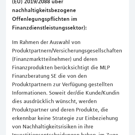
(EU) 2019/2088 über
nachhaltigkeitsbezogene
Offenlegungspflichten im
Finanzdienstleistungssektor):
Im Rahmen der Auswahl von
Produktpartnern/Versicherungsgesellschaften
(Finanzmarktteilnehmer) und deren
Finanzprodukten berücksichtigt die MLP
Finanzberatung SE die von den
Produktpartnern zur Verfügung gestellten
Informationen. Soweit der/die Kunde/Kundin
dies ausdrücklich wünscht, werden
Produktpartner und deren Produkte, die
erkennbar keine Strategie zur Einbeziehung
von Nachhaltigkeitsrisiken in ihre