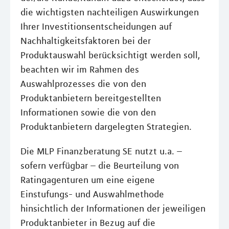
die wichtigsten nachteiligen Auswirkungen
Ihrer Investitionsentscheidungen auf
Nachhaltigkeitsfaktoren bei der
Produktauswahl berücksichtigt werden soll,
beachten wir im Rahmen des
Auswahlprozesses die von den
Produktanbietern bereitgestellten
Informationen sowie die von den
Produktanbietern dargelegten Strategien.
Die MLP Finanzberatung SE nutzt u.a. –
sofern verfügbar – die Beurteilung von
Ratingagenturen um eine eigene
Einstufungs- und Auswahlmethode
hinsichtlich der Informationen der jeweiligen
Produktanbieter in Bezug auf die