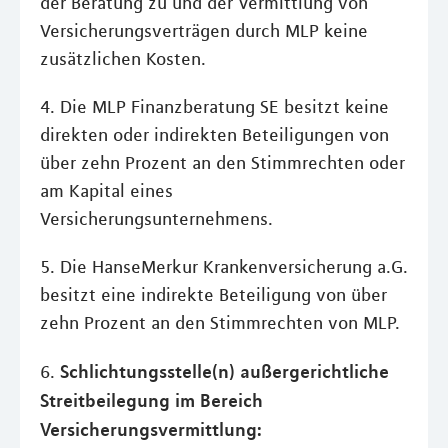
der Beratung zu und der Vermittlung von
Versicherungsverträgen durch MLP keine
zusätzlichen Kosten.
4. Die MLP Finanzberatung SE besitzt keine
direkten oder indirekten Beteiligungen von
über zehn Prozent an den Stimmrechten oder
am Kapital eines
Versicherungsunternehmens.
5. Die HanseMerkur Krankenversicherung a.G.
besitzt eine indirekte Beteiligung von über
zehn Prozent an den Stimmrechten von MLP.
Schlichtungsstelle(n) außergerichtliche
6.
Streitbeilegung im Bereich
Versicherungsvermittlung: