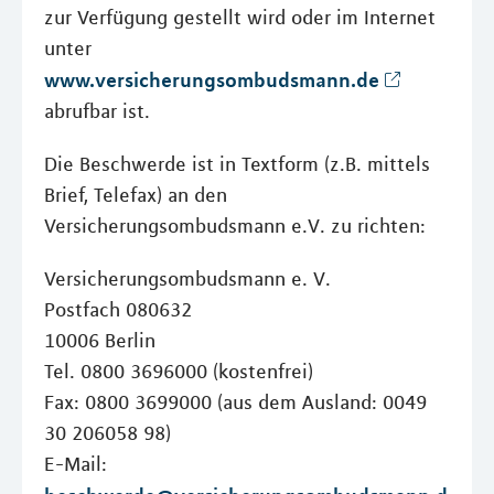
zur Verfügung gestellt wird oder im Internet
unter
www.versicherungsombudsmann.de
abrufbar ist.
Die Beschwerde ist in Textform (z.B. mittels
Brief, Telefax) an den
Versicherungsombudsmann e.V. zu richten:
Versicherungsombudsmann e. V.
Postfach 080632
10006 Berlin
Tel. 0800 3696000 (kostenfrei)
Fax: 0800 3699000 (aus dem Ausland: 0049
30 206058 98)
E-Mail: