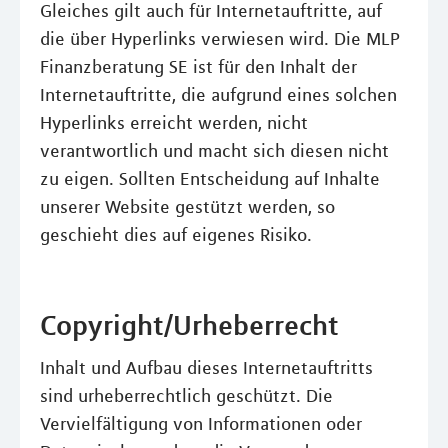
Gleiches gilt auch für Internetauftritte, auf
die über Hyperlinks verwiesen wird. Die MLP
Finanzberatung SE ist für den Inhalt der
Internetauftritte, die aufgrund eines solchen
Hyperlinks erreicht werden, nicht
verantwortlich und macht sich diesen nicht
zu eigen. Sollten Entscheidung auf Inhalte
unserer Website gestützt werden, so
geschieht dies auf eigenes Risiko.
Copyright/Urheberrecht
Inhalt und Aufbau dieses Internetauftritts
sind urheberrechtlich geschützt. Die
Vervielfältigung von Informationen oder