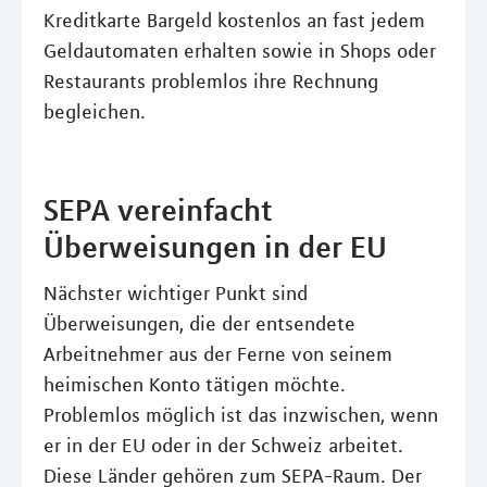
Kreditkarte Bargeld kostenlos an fast jedem
Geldautomaten erhalten sowie in Shops oder
Restaurants problemlos ihre Rechnung
begleichen.
SEPA vereinfacht
Überweisungen in der EU
Nächster wichtiger Punkt sind
Überweisungen, die der entsendete
Arbeitnehmer aus der Ferne von seinem
heimischen Konto tätigen möchte.
Problemlos möglich ist das inzwischen, wenn
er in der EU oder in der Schweiz arbeitet.
Diese Länder gehören zum SEPA-Raum. Der