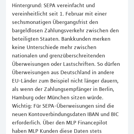
Hintergrund: SEPA vereinfacht und
vereinheitlicht seit 1. Februar mit einer
sechsmonatigen Übergangsfrist den
bargeldlosen Zahlungsverkehr zwischen den
beteiligten Staaten. Bankkunden merken
keine Unterschiede mehr zwischen
nationalen und grenzüberschreitenden
Überweisungen oder Lastschriften. So dürfen
Überweisungen aus Deutschland in andere
EU-Länder zum Beispiel nicht länger dauern,
als wenn der Zahlungsempfänger in Berlin,
Hamburg oder München sitzen würde.
Wichtig: Für SEPA-Überweisungen sind die
neuen Kontoverbindungsdaten IBAN und BIC
erforderlich. Über den MLP Financepilot
haben MLP Kunden diese Daten stets