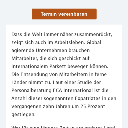
Termin vereinbaren
Dass die Welt immer näher zusammenrückt,
zeigt sich auch im Arbeitsleben. Global
agierende Unternehmen brauchen
Mitarbeiter, die sich geschickt auf
internationalem Parkett bewegen können.
Die Entsendung von Mitarbeitern in ferne
Länder nimmt zu. Laut einer Studie der
Personalberatung ECA International ist die
Anzahl dieser sogenannten Expatriates in den
vergangenen zehn Jahren um 25 Prozent
gestiegen.
Wer für eine längere Zeit in ein anderes Land