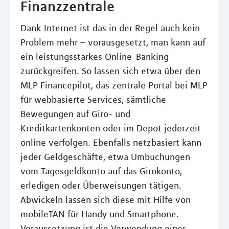
Finanzzentrale
Dank Internet ist das in der Regel auch kein
Problem mehr – vorausgesetzt, man kann auf
ein leistungsstarkes Online-Banking
zurückgreifen. So lassen sich etwa über den
MLP Financepilot, das zentrale Portal bei MLP
für webbasierte Services, sämtliche
Bewegungen auf Giro- und
Kreditkartenkonten oder im Depot jederzeit
online verfolgen. Ebenfalls netzbasiert kann
jeder Geldgeschäfte, etwa Umbuchungen
vom Tagesgeldkonto auf das Girokonto,
erledigen oder Überweisungen tätigen.
Abwickeln lassen sich diese mit Hilfe von
mobileTAN für Handy und Smartphone.
Voraussetzung ist die Verwendung einer