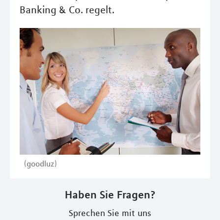
Banking & Co. regelt.
(goodluz)
Haben Sie Fragen?
Sprechen Sie mit uns