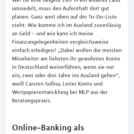
umsiedelt, muss den Aufenthalt dort gut
planen. Ganz weit oben auf der To-Do-Liste
steht: Wie komme ich im Ausland zuverlässig
an Geld – und wie kann ich meine
Finanzangelegenheiten vergleichsweise
einfach erledigen? „Dabei wollen die meisten
Mitarbeiter am liebsten ihr gewohntes Konto
in Deutschland weiterführen, wenn sie nur
ein, zwei oder drei Jahre ins Ausland gehen“,
weiß Carsten Soßna, Leiter Konto und
Wertpapierentwicklung bei MLP aus der
Beratungspraxis.
Online-Banking als