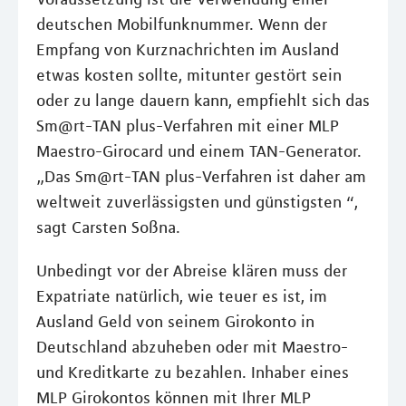
deutschen Mobilfunknummer. Wenn der
Empfang von Kurznachrichten im Ausland
etwas kosten sollte, mitunter gestört sein
oder zu lange dauern kann, empfiehlt sich das
Sm@rt-TAN plus-Verfahren mit einer MLP
Maestro-Girocard und einem TAN-Generator.
„Das Sm@rt-TAN plus-Verfahren ist daher am
weltweit zuverlässigsten und günstigsten “,
sagt Carsten Soßna.
Unbedingt vor der Abreise klären muss der
Expatriate natürlich, wie teuer es ist, im
Ausland Geld von seinem Girokonto in
Deutschland abzuheben oder mit Maestro-
und Kreditkarte zu bezahlen. Inhaber eines
MLP Girokontos können mit Ihrer MLP