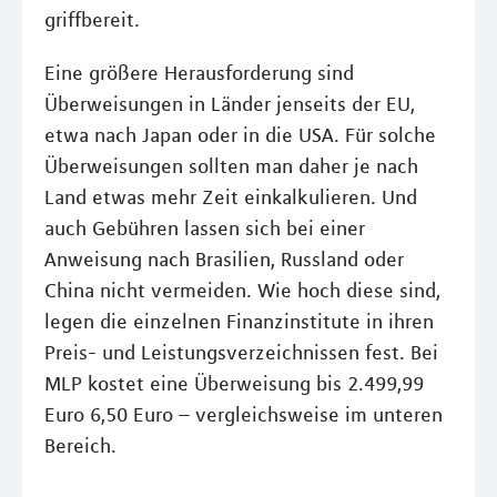
griffbereit.
Eine größere Herausforderung sind
Überweisungen in Länder jenseits der EU,
etwa nach Japan oder in die USA. Für solche
Überweisungen sollten man daher je nach
Land etwas mehr Zeit einkalkulieren. Und
auch Gebühren lassen sich bei einer
Anweisung nach Brasilien, Russland oder
China nicht vermeiden. Wie hoch diese sind,
legen die einzelnen Finanzinstitute in ihren
Preis- und Leistungsverzeichnissen fest. Bei
MLP kostet eine Überweisung bis 2.499,99
Euro 6,50 Euro – vergleichsweise im unteren
Bereich.