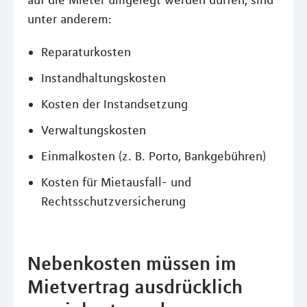
auf die Mieter umgelegt werden dürfen, sind
unter anderem:
Reparaturkosten
Instandhaltungskosten
Kosten der Instandsetzung
Verwaltungskosten
Einmalkosten (z. B. Porto, Bankgebühren)
Kosten für Mietausfall- und
Rechtsschutzversicherung
Nebenkosten müssen im
Mietvertrag ausdrücklich