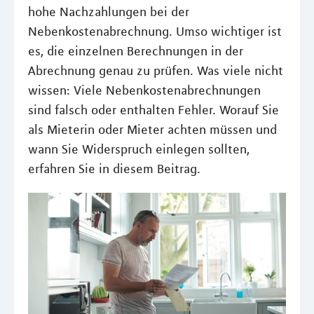
hohe Nachzahlungen bei der
Nebenkostenabrechnung. Umso wichtiger ist
es, die einzelnen Berechnungen in der
Abrechnung genau zu prüfen. Was viele nicht
wissen: Viele Nebenkostenabrechnungen
sind falsch oder enthalten Fehler. Worauf Sie
als Mieterin oder Mieter achten müssen und
wann Sie Widerspruch einlegen sollten,
erfahren Sie in diesem Beitrag.