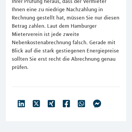
Ihrer Prüfung heraus, dass der Vermieter
Ihnen eine zu niedrige Nachzahlung in
Rechnung gestellt hat, müssen Sie nur diesen
Betrag zahlen. Laut dem Hamburger
Mieterverein ist jede zweite
Nebenkostenabrechnung falsch. Gerade mit
Blick auf die stark gestiegenen Energiepreise
sollten Sie erst recht die Abrechnung genau
prüfen.