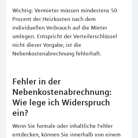
Wichtig: Vermieter müssen mindestens 50
Prozent der Heizkosten nach dem
individuellen Verbrauch auf die Mieter
umlegen. Entspricht der Verteilerschlüssel
nicht dieser Vorgabe, ist die
Nebenkostenabrechnung fehlerhaft.
Fehler in der
Nebenkostenabrechnung:
Wie lege ich Widerspruch
ein?
Wenn Sie formale oder inhaltliche Fehler
entdecken, können Sie innerhalb von einem