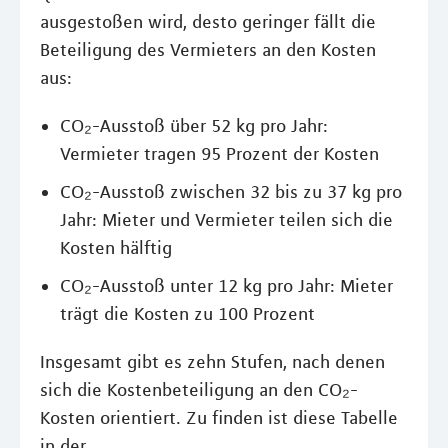
ausgestoßen wird, desto geringer fällt die
Beteiligung des Vermieters an den Kosten
aus:
CO₂-Ausstoß über 52 kg pro Jahr:
Vermieter tragen 95 Prozent der Kosten
CO₂-Ausstoß zwischen 32 bis zu 37 kg pro
Jahr: Mieter und Vermieter teilen sich die
Kosten hälftig
CO₂-Ausstoß unter 12 kg pro Jahr: Mieter
trägt die Kosten zu 100 Prozent
Insgesamt gibt es zehn Stufen, nach denen
sich die Kostenbeteiligung an den CO₂-
Kosten orientiert. Zu finden ist diese Tabelle
in der