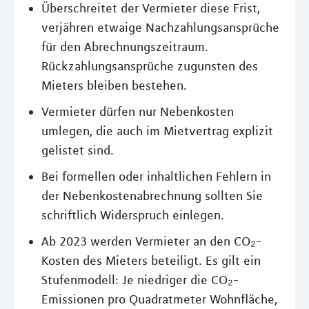
Überschreitet der Vermieter diese Frist,
verjähren etwaige Nachzahlungsansprüche
für den Abrechnungszeitraum.
Rückzahlungsansprüche zugunsten des
Mieters bleiben bestehen.
Vermieter dürfen nur Nebenkosten
umlegen, die auch im Mietvertrag explizit
gelistet sind.
Bei formellen oder inhaltlichen Fehlern in
der Nebenkostenabrechnung sollten Sie
schriftlich Widerspruch einlegen.
Ab 2023 werden Vermieter an den CO₂-
Kosten des Mieters beteiligt. Es gilt ein
Stufenmodell: Je niedriger die CO₂-
Emissionen pro Quadratmeter Wohnfläche,