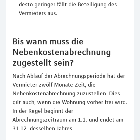
desto geringer fällt die Beteiligung des
Vermieters aus.
Bis wann muss die
Nebenkostenabrechnung
zugestellt sein?
Nach Ablauf der Abrechnungsperiode hat der
Vermieter zwölf Monate Zeit, die
Nebenkostenabrechnung zuzustellen. Dies
gilt auch, wenn die Wohnung vorher frei wird.
In der Regel beginnt der
Abrechnungszeitraum am 1.1. und endet am
31.12. desselben Jahres.