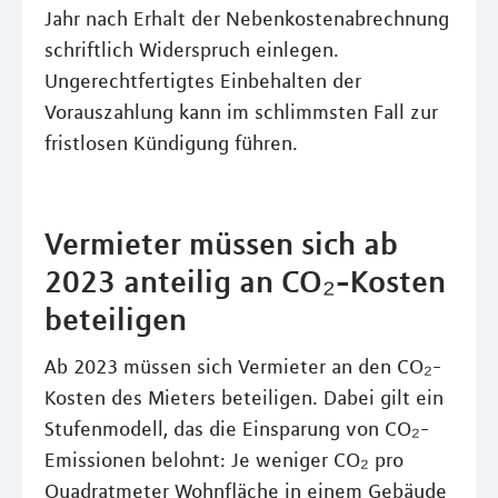
Jahr nach Erhalt der Nebenkostenabrechnung
schriftlich Widerspruch einlegen.
Ungerechtfertigtes Einbehalten der
Vorauszahlung kann im schlimmsten Fall zur
fristlosen Kündigung führen.
Vermieter müssen sich ab
2023 anteilig an CO₂-Kosten
beteiligen
Ab 2023 müssen sich Vermieter an den CO₂-
Kosten des Mieters beteiligen. Dabei gilt ein
Stufenmodell, das die Einsparung von CO₂-
Emissionen belohnt: Je weniger CO₂ pro
Quadratmeter Wohnfläche in einem Gebäude