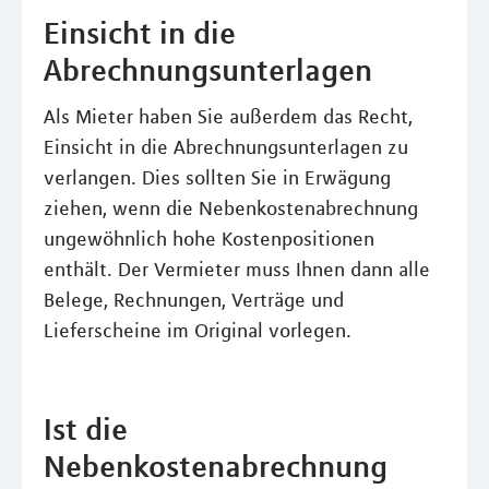
Einsicht in die
Abrechnungsunterlagen
Als Mieter haben Sie außerdem das Recht,
Einsicht in die Abrechnungsunterlagen zu
verlangen. Dies sollten Sie in Erwägung
ziehen, wenn die Nebenkostenabrechnung
ungewöhnlich hohe Kostenpositionen
enthält. Der Vermieter muss Ihnen dann alle
Belege, Rechnungen, Verträge und
Lieferscheine im Original vorlegen.
Ist die
Nebenkostenabrechnung