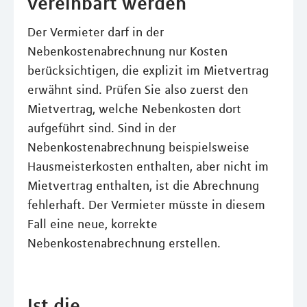
vereinbart werden
Der Vermieter darf in der
Nebenkostenabrechnung nur Kosten
berücksichtigen, die explizit im Mietvertrag
erwähnt sind. Prüfen Sie also zuerst den
Mietvertrag, welche Nebenkosten dort
aufgeführt sind. Sind in der
Nebenkostenabrechnung beispielsweise
Hausmeisterkosten enthalten, aber nicht im
Mietvertrag enthalten, ist die Abrechnung
fehlerhaft. Der Vermieter müsste in diesem
Fall eine neue, korrekte
Nebenkostenabrechnung erstellen.
Ist die