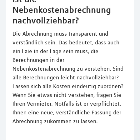
Nebenkostenabrechnung
nachvollziehbar?
Die Abrechnung muss transparent und
verständlich sein. Das bedeutet, dass auch
ein Laie in der Lage sein muss, die
Berechnungen in der
Nebenkostenabrechnung zu verstehen. Sind
alle Berechnungen leicht nachvollziehbar?
Lassen sich alle Kosten eindeutig zuordnen?
Wenn Sie etwas nicht verstehen, fragen Sie
Ihren Vermieter. Notfalls ist er verpflichtet,
Ihnen eine neue, verständliche Fassung der
Abrechnung zukommen zu lassen.