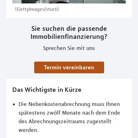
(GettyImages/sturti)
Sie suchen die passende
Immobilienfinanzierung?
Sprechen Sie mit uns
Termin vereinbaren
Das Wichtigste in Kürze
Die Nebenkostenabrechnung muss Ihnen
spätestens zwölf Monate nach dem Ende
des Abrechnungszeitraums zugestellt
werden.