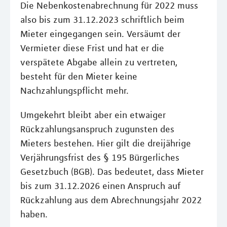
Die Nebenkostenabrechnung für 2022 muss
also bis zum 31.12.2023 schriftlich beim
Mieter eingegangen sein. Versäumt der
Vermieter diese Frist und hat er die
verspätete Abgabe allein zu vertreten,
besteht für den Mieter keine
Nachzahlungspflicht mehr.
Umgekehrt bleibt aber ein etwaiger
Rückzahlungsanspruch zugunsten des
Mieters bestehen. Hier gilt die dreijährige
Verjährungsfrist des § 195 Bürgerliches
Gesetzbuch (BGB). Das bedeutet, dass Mieter
bis zum 31.12.2026 einen Anspruch auf
Rückzahlung aus dem Abrechnungsjahr 2022
haben.