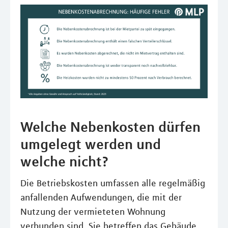
Welche Nebenkosten dürfen
umgelegt werden und
welche nicht?
Die Betriebskosten umfassen alle regelmäßig
anfallenden Aufwendungen, die mit der
Nutzung der vermieteten Wohnung
verbunden sind. Sie betreffen das Gebäude,