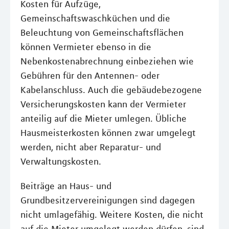
Kosten für Aufzüge,
Gemeinschaftswaschküchen und die
Beleuchtung von Gemeinschaftsflächen
können Vermieter ebenso in die
Nebenkostenabrechnung einbeziehen wie
Gebühren für den Antennen- oder
Kabelanschluss. Auch die gebäudebezogene
Versicherungskosten kann der Vermieter
anteilig auf die Mieter umlegen. Übliche
Hausmeisterkosten können zwar umgelegt
werden, nicht aber Reparatur- und
Verwaltungskosten.
Beiträge an Haus- und
Grundbesitzervereinigungen sind dagegen
nicht umlagefähig. Weitere Kosten, die nicht