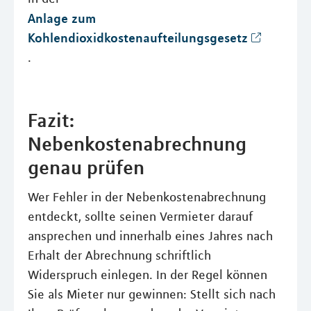
Anlage zum
Kohlendioxidkostenaufteilungsgesetz
.
Fazit:
Nebenkostenabrechnung
genau prüfen
Wer Fehler in der Nebenkostenabrechnung
entdeckt, sollte seinen Vermieter darauf
ansprechen und innerhalb eines Jahres nach
Erhalt der Abrechnung schriftlich
Widerspruch einlegen. In der Regel können
Sie als Mieter nur gewinnen: Stellt sich nach