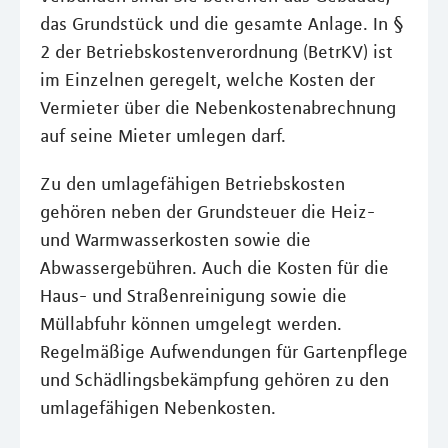
das Grundstück und die gesamte Anlage. In §
2 der Betriebskostenverordnung (BetrKV) ist
im Einzelnen geregelt, welche Kosten der
Vermieter über die Nebenkostenabrechnung
auf seine Mieter umlegen darf.
Zu den umlagefähigen Betriebskosten
gehören neben der Grundsteuer die Heiz-
und Warmwasserkosten sowie die
Abwassergebühren. Auch die Kosten für die
Haus- und Straßenreinigung sowie die
Müllabfuhr können umgelegt werden.
Regelmäßige Aufwendungen für Gartenpflege
und Schädlingsbekämpfung gehören zu den
umlagefähigen Nebenkosten.