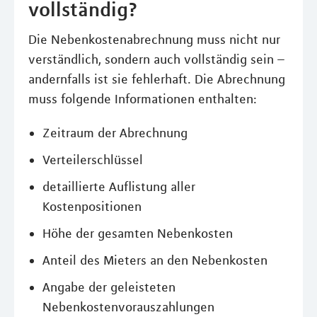
vollständig?
Die Nebenkostenabrechnung muss nicht nur
verständlich, sondern auch vollständig sein –
andernfalls ist sie fehlerhaft. Die Abrechnung
muss folgende Informationen enthalten:
Zeitraum der Abrechnung
Verteilerschlüssel
detaillierte Auflistung aller
Kostenpositionen
Höhe der gesamten Nebenkosten
Anteil des Mieters an den Nebenkosten
Angabe der geleisteten
Nebenkostenvorauszahlungen