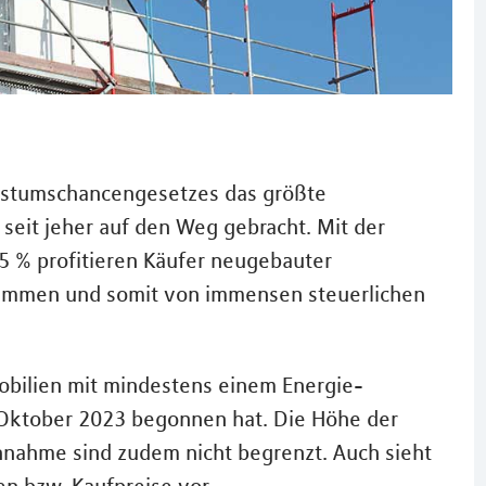
hstumschancengesetzes das größte
seit jeher auf den Weg gebracht. Mit der
5 % profitieren Käufer neugebauter
mmen und somit von immensen steuerlichen
obilien mit mindestens einem Energie-
 Oktober 2023 begonnen hat. Die Höhe der
hnahme sind zudem nicht begrenzt. Auch sieht