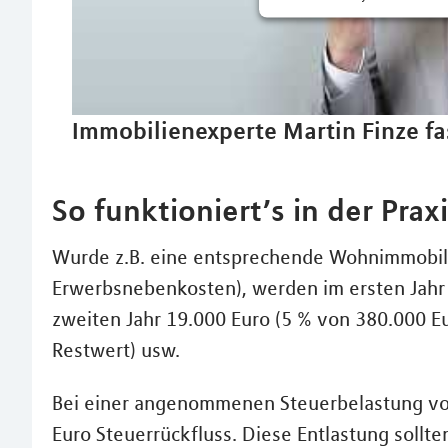
Immobilienexperte Martin Finze fa
So funktioniert’s in der Praxi
Wurde z.B. eine entsprechende Wohnimmobili
Erwerbsnebenkosten), werden im ersten Jahr 
zweiten Jahr 19.000 Euro (5 % von 380.000 E
Restwert) usw.
Bei einer angenommenen Steuerbelastung von
Euro Steuerrückfluss. Diese Entlastung sollte