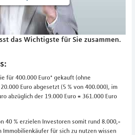
sst das Wichtigste für Sie zusammen.
s:
e für 400.000 Euro* gekauft (ohne
20.000 Euro abgesetzt (5 % von 400.000), im
uro abzüglich der 19.000 Euro = 361.000 Euro
 40 % erzielen Investoren somit rund 8.000,-
n Immobilienkäufer für sich zu nutzen wissen