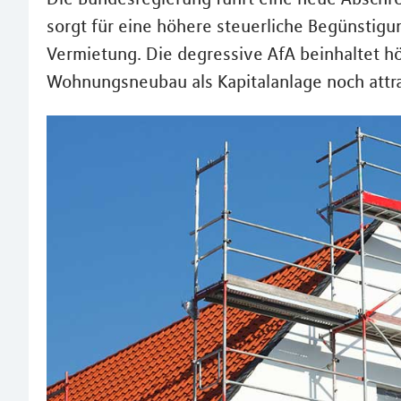
sorgt für eine höhere steuerliche Begünstig
Vermietung. Die degressive AfA beinhaltet 
Wohnungsneubau als Kapitalanlage noch attra