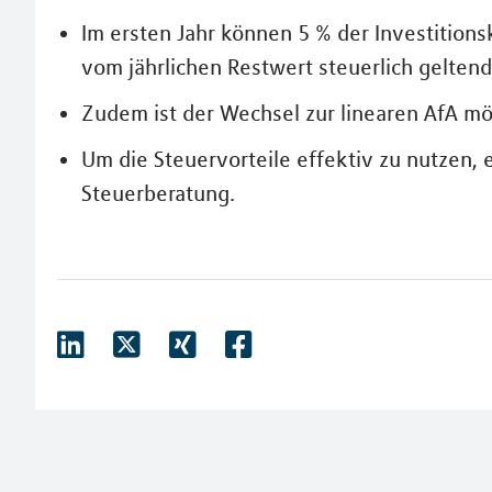
Im ersten Jahr können 5 % der Investitions
vom jährlichen Restwert steuerlich geltend
Zudem ist der Wechsel zur linearen AfA mö
Um die Steuervorteile effektiv zu nutzen, 
Steuerberatung.