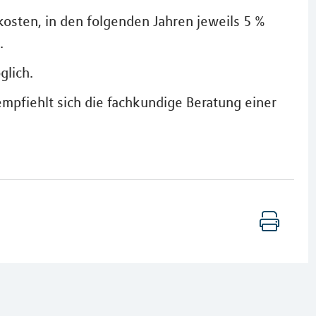
kosten, in den folgenden Jahren jeweils 5 %
.
glich.
empfiehlt sich die fachkundige Beratung einer