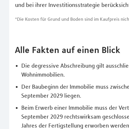
und bei ihrer Investitionsstrategie berücksich
*Die Kosten für Grund und Boden sind im Kaufpreis nich
Alle Fakten auf einen Blick
Die degressive Abschreibung gilt ausschli
Wohnimmobilien.
Der Baubeginn der Immobilie muss zwisch
September 2029 liegen.
Beim Erwerb einer Immobilie muss der Ver
September 2029 rechtswirksam geschlosse
Jahres der Fertigstellung erworben werden