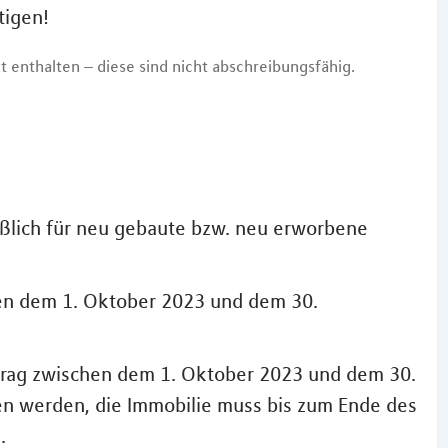
tigen!
t enthalten – diese sind nicht abschreibungsfähig.
eßlich für neu gebaute bzw. neu erworbene
en dem 1. Oktober 2023 und dem 30.
trag zwischen dem 1. Oktober 2023 und dem 30.
n werden, die Immobilie muss bis zum Ende des
.