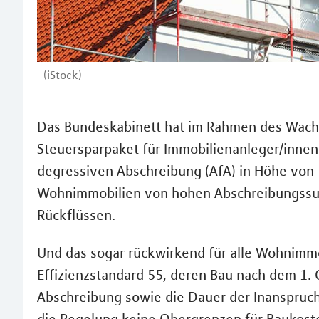
(iStock)
Das Bundeskabinett hat im Rahmen des Wac
Steuersparpaket für Immobilienanleger/innen 
degressiven Abschreibung (AfA) in Höhe von 
Wohnimmobilien von hohen Abschreibungssu
Rückflüssen.
Und das sogar rückwirkend für alle Wohnimm
Effizienzstandard 55, deren Bau nach dem 1.
Abschreibung sowie die Dauer der Inanspruc