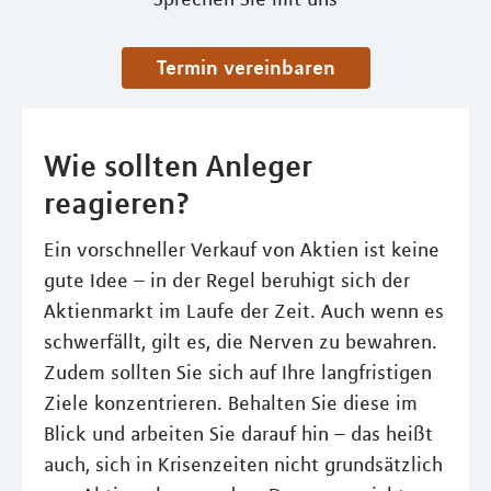
Termin vereinbaren
Wie sollten Anleger
reagieren?
Ein vorschneller Verkauf von Aktien ist keine
gute Idee – in der Regel beruhigt sich der
Aktienmarkt im Laufe der Zeit. Auch wenn es
schwerfällt, gilt es, die Nerven zu bewahren.
Zudem sollten Sie sich auf Ihre langfristigen
Ziele konzentrieren. Behalten Sie diese im
Blick und arbeiten Sie darauf hin – das heißt
auch, sich in Krisenzeiten nicht grundsätzlich