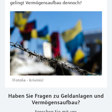
gelingt Vermögensaufbau dennoch?
(Fotolia - krivinis)
Haben Sie Fragen zu Geldanlagen und
Vermögensaufbau?
Sprechen Sie mit uns