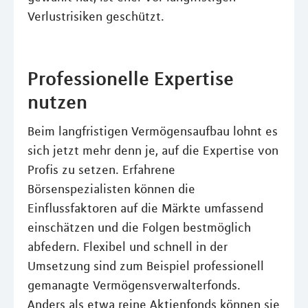
Verlustrisiken geschützt.
Professionelle Expertise
nutzen
Beim langfristigen Vermögensaufbau lohnt es
sich jetzt mehr denn je, auf die Expertise von
Profis zu setzen. Erfahrene
Börsenspezialisten können die
Einflussfaktoren auf die Märkte umfassend
einschätzen und die Folgen bestmöglich
abfedern. Flexibel und schnell in der
Umsetzung sind zum Beispiel professionell
gemanagte Vermögensverwalterfonds.
Anders als etwa reine Aktienfonds können sie