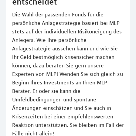
entscheidet
Die Wahl der passenden Fonds für die
persönliche Anlagestrategie basiert bei MLP
stets auf der individuellen Risikoneigung des
Anlegers. Wie Ihre persönliche
Anlagestrategie aussehen kann und wie Sie
Ihr Geld bestmöglich krisensicher machen
können, dazu beraten Sie gern unsere
Experten von MLP! Wenden Sie sich gleich zu
Beginn Ihres Investments an Ihren MLP
Berater. Er oder sie kann die
Umfeldbedingungen und spontane
Änderungen einschätzen und Sie auch in
Krisenzeiten bei einer empfehlenswerten
Reaktion unterstützen. Sie bleiben im Fall der
Fälle nicht allein!