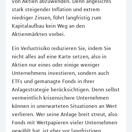
von Aktien abzuwenden. Denn angesichts
stark steigender Inflation und extrem
niedriger Zinsen, führt langfristig zum
Kapitalaufbau kein Weg an den
Aktienmärkten vorbei.
Ein Verlustrisiko reduzieren Sie, indem Sie
nicht alles auf eine Karte setzen, also in
Aktien nur eines oder einige weniger
Unternehmens investieren, sondern auch
ETFs und gemanagte Fonds in Ihrer
Anlagestrategie berücksichtigen. Denn selbst
vermeintlich krisensichere Unternehmen
können in unerwarteten Situationen an Wert
verlieren. Wer seine Anlage breit streut, also
Fonds mit Wertpapieren vieler Unternehmen
gewählt hat, ist eher vor langfristigen