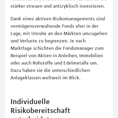
stärker streuen und antizyklisch investieren.
Dank eines aktiven Risikomanagements sind
vermögensverwaltende Fonds eher in der
Lage, mit Unruhe an den Märkten umzugehen
und Verluste zu begrenzen. Je nach
Marktlage schichten die Fondsmanager zum
Beispiel von Aktien in Anleihen, Immobilien
oder auch Rohstoffe und Edelmetalle um.
Dazu haben sie die unterschiedlichen
Anlageklassen weltweit im Blick.
Individuelle
Risikobereitschaft