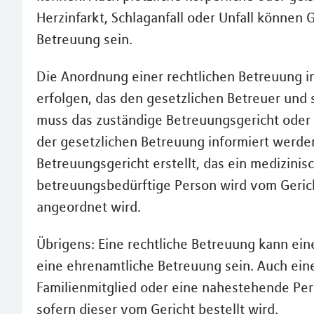
Herzinfarkt, Schlaganfall oder Unfall können
Betreuung sein.
Die Anordnung einer rechtlichen Betreuung i
erfolgen, das den gesetzlichen Betreuer und 
muss das zuständige Betreuungsgericht oder
der gesetzlichen Betreuung informiert werden.
Betreuungsgericht erstellt, das ein medizini
betreuungsbedürftige Person wird vom Gerich
angeordnet wird.
Übrigens: Eine rechtliche Betreuung kann ei
eine ehrenamtliche Betreuung sein. Auch ein
Familienmitglied oder eine nahestehende Pers
sofern dieser vom Gericht bestellt wird.