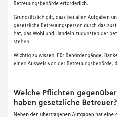
Betreuungsbehörde erforderlich.
Grundsätzlich gilt, dass bei allen Aufgaben 
gesetzliche Betreuungsperson durch das zus
hat, das Wohl und Handeln zugunsten der be
stehen.
Wichtig zu wissen: Für Behördengänge, Banke
einen Ausweis von der Betreuungsbehörde, de
Welche Pflichten gegenüber
haben gesetzliche Betreuer
Neben den übertragenen Aufgaben hat eine g