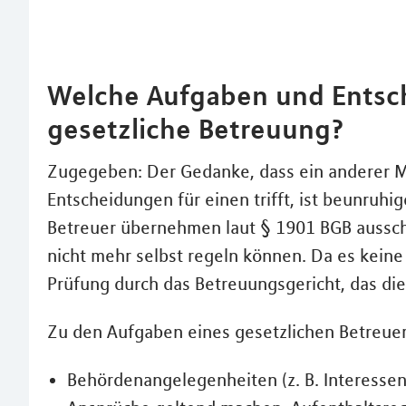
Welche Aufgaben und Entsc
gesetzliche Betreuung?
Zugegeben: Der Gedanke, dass ein anderer M
Entscheidungen für einen trifft, ist beunruhi
Betreuer übernehmen laut § 1901 BGB aussch
nicht mehr selbst regeln können. Da es keine 
Prüfung durch das Betreuungsgericht, das die
Zu den Aufgaben eines gesetzlichen Betreue
Behördenangelegenheiten (z. B. Interessen