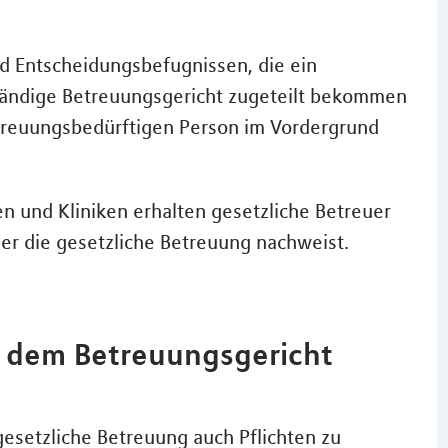
und Entscheidungsbefugnissen, die ein
tändige Betreuungsgericht zugeteilt bekommen
treuungsbedürftigen Person im Vordergrund
n und Kliniken erhalten gesetzliche Betreuer
r die gesetzliche Betreuung nachweist.
 dem Betreuungsgericht
?
esetzliche Betreuung auch Pflichten zu