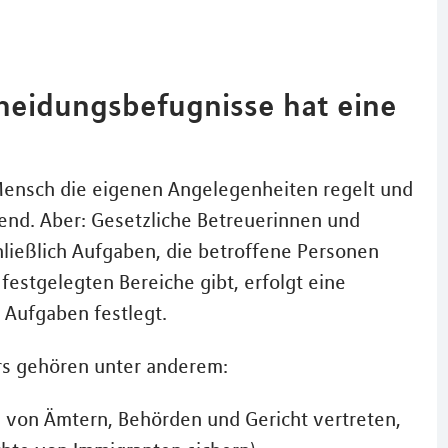
heidungsbefugnisse hat eine
ensch die eigenen Angelegenheiten regelt und
gend. Aber: Gesetzliche Betreuerinnen und
ließlich Aufgaben, die betroffene Personen
festgelegten Bereiche gibt, erfolgt eine
 Aufgaben festlegt.
rs gehören unter anderem:
 von Ämtern, Behörden und Gericht vertreten,