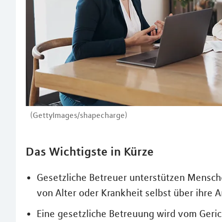
(GettyImages/shapecharge)
Das Wichtigste in Kürze
Gesetzliche Betreuer unterstützen Mensche
von Alter oder Krankheit selbst über ihre
Eine gesetzliche Betreuung wird vom Geric