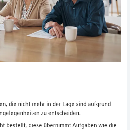
n, die nicht mehr in der Lage sind aufgrund
 Angelegenheiten zu entscheiden.
ht bestellt, diese übernimmt Aufgaben wie die