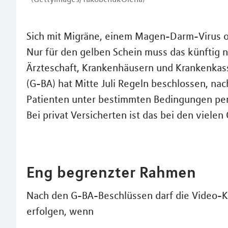
Sich mit Migräne, einem Magen-Darm-Virus o
Nur für den gelben Schein muss das künftig n
Ärzteschaft, Krankenhäusern und Krankenk
(G-BA) hat Mitte Juli Regeln beschlossen, na
Patienten unter bestimmten Bedingungen pe
Bei privat Versicherten ist das bei den vielen
Eng begrenzter Rahmen
Nach den G-BA-Beschlüssen darf die Video-K
erfolgen, wenn