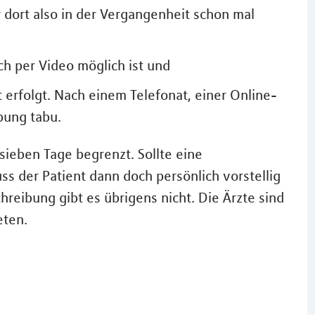
r dort also in der Vergangenheit schon mal
ch per Video möglich ist und
 erfolgt. Nach einem Telefonat, einer Online-
bung tabu.
sieben Tage begrenzt. Sollte eine
 der Patient dann doch persönlich vorstellig
reibung gibt es übrigens nicht. Die Ärzte sind
eten.