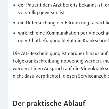
der Patient dem Arzt bereits bekannt ist, e
vorstellig gewesen ist,
die Untersuchung der Erkrankung tatsächli
wirklich eine Kommunikation per Videochat
oder Chatbefragung bleibt die Krankschrei
Die AU-Bescheinigung ist darüber hinaus auf 
Folgekrankschreibung notwendig werden, muss
werden. Einen Anspruch auf die Videokranksch
nicht dazu verpflichtet, diesen Serviceanzubi
Der praktische Ablauf