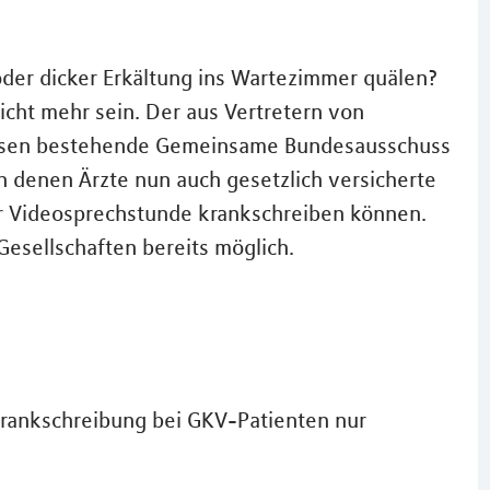
der dicker Erkältung ins Wartezimmer quälen?
icht mehr sein. Der aus Vertretern von
assen bestehende Gemeinsame Bundesausschuss
ch denen Ärzte nun auch gesetzlich versicherte
r Videosprechstunde krankschreiben können.
 Gesellschaften bereits möglich.
rankschreibung bei GKV-Patienten nur