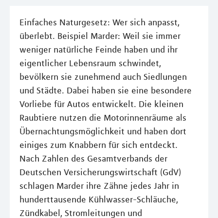
Einfaches Naturgesetz: Wer sich anpasst,
überlebt. Beispiel Marder: Weil sie immer
weniger natürliche Feinde haben und ihr
eigentlicher Lebensraum schwindet,
bevölkern sie zunehmend auch Siedlungen
und Städte. Dabei haben sie eine besondere
Vorliebe für Autos entwickelt. Die kleinen
Raubtiere nutzen die Motorinnenräume als
Übernachtungsmöglichkeit und haben dort
einiges zum Knabbern für sich entdeckt.
Nach Zahlen des Gesamtverbands der
Deutschen Versicherungswirtschaft (GdV)
schlagen Marder ihre Zähne jedes Jahr in
hunderttausende Kühlwasser-Schläuche,
Zündkabel, Stromleitungen und