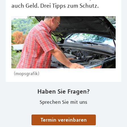
auch Geld. Drei Tipps zum Schutz.
(mopsgrafik)
Haben Sie Fragen?
Sprechen Sie mit uns
Termin vereinbaren