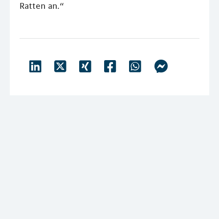
Ratten an.“