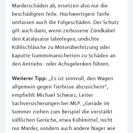
Marderschäden ab, ersetzen also nur die
beschädigten Teile. Hochwertigere Tarife
umfassen auch die Folgeschäden. Der Schutz
gilt auch dann, wenn zerbissene Zündkabel
den Katalysator lahmlegen, undichte
Kühlschläuche zu Motorüberhitzung oder
kaputte Gummimanschetten zu Schäden an
den Antriebs- oder Achsgelenken führen.
Weiterer Tipp:
„Es ist sinnvoll, den Wagen
allgemein gegen Tierbisse abzusichern“,
empfiehlt Michael Schwarz, Leiter
Sachversicherungen bei MLP. „Gerade im
Sommer ziehen zum Beispiel die verstärkt
süßlichen Gerüche, etwa Kühlmittel, nicht
nur Marder, sondern auch andere Nager wie