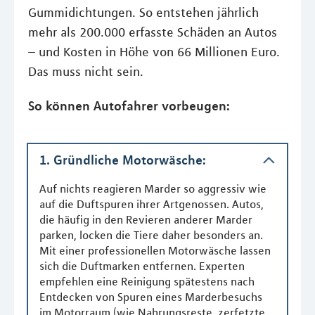
Gummidichtungen. So entstehen jährlich
mehr als 200.000 erfasste Schäden an Autos
– und Kosten in Höhe von 66 Millionen Euro.
Das muss nicht sein.
So können Autofahrer vorbeugen:
1. Gründliche Motorwäsche:
Auf nichts reagieren Marder so aggressiv wie
auf die Duftspuren ihrer Artgenossen. Autos,
die häufig in den Revieren anderer Marder
parken, locken die Tiere daher besonders an.
Mit einer professionellen Motorwäsche lassen
sich die Duftmarken entfernen. Experten
empfehlen eine Reinigung spätestens nach
Entdecken von Spuren eines Marderbesuchs
im Motorraum (wie Nahrungsreste, zerfetzte