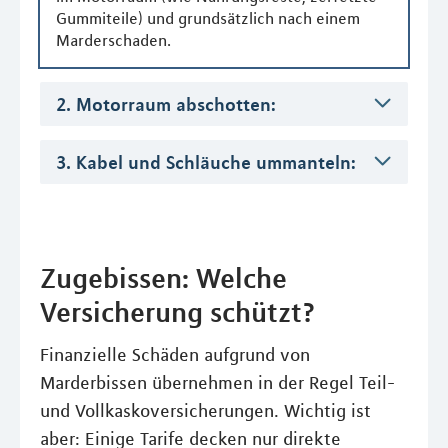
Gummiteile) und grundsätzlich nach einem
Marderschaden.
2. Motorraum abschotten:
3. Kabel und Schläuche ummanteln:
Zugebissen: Welche
Versicherung schützt?
Finanzielle Schäden aufgrund von
Marderbissen übernehmen in der Regel Teil-
und Vollkaskoversicherungen. Wichtig ist
aber: Einige Tarife decken nur direkte