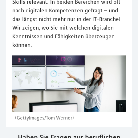
Skills relevant. In beiden Bereichen wird oft
nach digitalen Kompetenzen gefragt – und
das längst nicht mehr nur in der IT-Branche!
Wir zeigen, wo Sie mit welchen digitalen
Kenntnissen und Fähigkeiten überzeugen
können.
(GettyImages/Tom Werner)
Haben Sie Fragen zur beruflichen