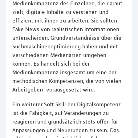
Medienkompetenz des Einzelnen, die darauf
zielt, digitale Inhalte zu verstehen und
effizient mit ihnen zu arbeiten. Sie sollten
Fake News von realistischen Informationen
unterscheiden, Grundverständnisse über die
Suchmaschinenoptimierung haben und mit
verschiedenen Medienarten umgehen
können. Es handelt sich bei der
Medienkompetenz insgesamt um eine der
methodischen Kompetenzen, die von vielen
Arbeitgebern vorausgesetzt wird.
Ein weiterer Soft Skill der Digitalkompetenz
ist die Fähigkeit, auf Veränderungen zu
reagieren und grundsätzlich stets offen für
Anpassungen und Neuerungen zu sein. Das