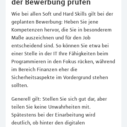
der Bewerbung prüfen
Wie bei allen Soft und Hard Skills gilt bei der
geplanten Bewerbung: Heben Sie jene
Kompetenzen hervor, die Sie in besonderem
Maße auszeichnen und für den Job
entscheidend sind. So können Sie etwa bei
einer Stelle in der IT Ihre Fähigkeiten beim
Programmieren in den Fokus rücken, während
im Bereich Finanzen eher die
Sicherheitsaspekte im Vordergrund stehen
sollten.
Generell gilt: Stellen Sie sich gut dar, aber
teilen Sie keine Unwahrheiten mit.
Spätestens bei der Einarbeitung wird
deutlich, ob hinter den digitalen