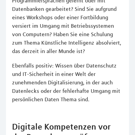
Programmiersprachen gelernt oder mit
Datenbanken gearbeitet? Sind Sie aufgrund
eines Workshops oder einer Fortbildung
versiert im Umgang mit Betriebssystemen
von Computern? Haben Sie eine Schulung
zum Thema Künstliche Intelligenz absolviert,
das derzeit in aller Munde ist?
Ebenfalls positiv: Wissen über Datenschutz
und IT-Sicherheit in einer Welt der
zunehmenden Digitalisierung, in der auch
Datenlecks oder der fehlerhafte Umgang mit
persönlichen Daten Thema sind.
Digitale Kompetenzen vor