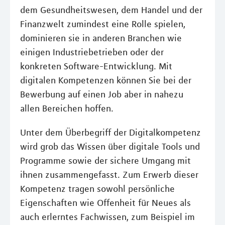
dem Gesundheitswesen, dem Handel und der
Finanzwelt zumindest eine Rolle spielen,
dominieren sie in anderen Branchen wie
einigen Industriebetrieben oder der
konkreten Software-Entwicklung. Mit
digitalen Kompetenzen können Sie bei der
Bewerbung auf einen Job aber in nahezu
allen Bereichen hoffen.
Unter dem Überbegriff der Digitalkompetenz
wird grob das Wissen über digitale Tools und
Programme sowie der sichere Umgang mit
ihnen zusammengefasst. Zum Erwerb dieser
Kompetenz tragen sowohl persönliche
Eigenschaften wie Offenheit für Neues als
auch erlerntes Fachwissen, zum Beispiel im