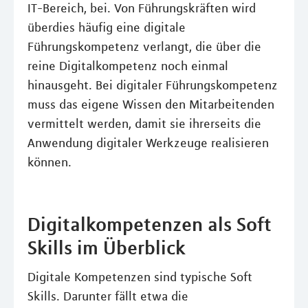
IT-Bereich, bei. Von Führungskräften wird
überdies häufig eine digitale
Führungskompetenz verlangt, die über die
reine Digitalkompetenz noch einmal
hinausgeht. Bei digitaler Führungskompetenz
muss das eigene Wissen den Mitarbeitenden
vermittelt werden, damit sie ihrerseits die
Anwendung digitaler Werkzeuge realisieren
können.
Digitalkompetenzen als Soft
Skills im Überblick
Digitale Kompetenzen sind typische Soft
Skills. Darunter fällt etwa die