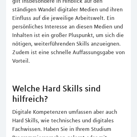
gilt insbesondere in Hinblick auf den
ständigen Wandel digitaler Medien und ihren
Einfluss auf die jeweilige Arbeitswelt. Ein
persönliches Interesse an diesen Medien und
Inhalten ist ein großer Pluspunkt, um sich die
nötigen, weiterführenden Skills anzueignen.
Zudem ist eine schnelle Auffassungsgabe von
Vorteil.
Welche Hard Skills sind
hilfreich?
Digitale Kompetenzen umfassen aber auch
Hard Skills, wie technisches und digitales
Fachwissen. Haben Sie in Ihrem Studium