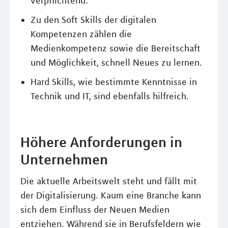
verpflichtend.
Zu den Soft Skills der digitalen
Kompetenzen zählen die
Medienkompetenz sowie die Bereitschaft
und Möglichkeit, schnell Neues zu lernen.
Hard Skills, wie bestimmte Kenntnisse in
Technik und IT, sind ebenfalls hilfreich.
Höhere Anforderungen in
Unternehmen
Die aktuelle Arbeitswelt steht und fällt mit
der Digitalisierung. Kaum eine Branche kann
sich dem Einfluss der Neuen Medien
entziehen. Während sie in Berufsfeldern wie