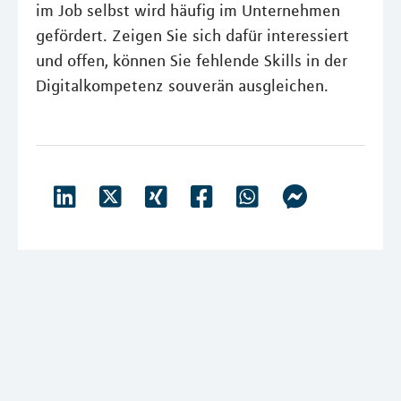
im Job selbst wird häufig im Unternehmen
gefördert. Zeigen Sie sich dafür interessiert
und offen, können Sie fehlende Skills in der
Digitalkompetenz souverän ausgleichen.