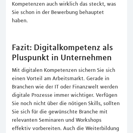
Kompetenzen auch wirklich das steckt, was
Sie schon in der Bewerbung behauptet
haben.
Fazit: Digitalkompetenz als
Pluspunkt in Unternehmen
Mit digitalen Kompetenzen sichern Sie sich
einen Vorteil am Arbeitsmarkt. Gerade in
Branchen wie der IT oder Finanzwelt werden
digitale Prozesse immer wichtiger. Verfügen
Sie noch nicht über die nötigen Skills, sollten
Sie sich für die gewünschte Branche mit
relevanten Seminaren und Workshops
effektiv vorbereiten. Auch die Weiterbildung