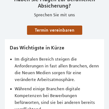
Absicherung?
Sprechen Sie mit uns
Termin vereinbaren
Das Wichtigste in Kürze
Im digitalen Bereich steigen die
Anforderungen in fast allen Branchen, denn
die Neuen Medien sorgen für eine
veränderte Arbeitsatmosphäre.
Während einige Branchen digitale
Kompetenzen bei Bewerbungen
befürworten, sind sie bei anderen bereits